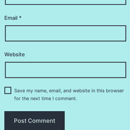
Email
*
Website
Save my name, email, and website in this browser
for the next time I comment.