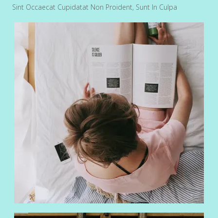
Sint Occaecat Cupidatat Non Proident, Sunt In Culpa