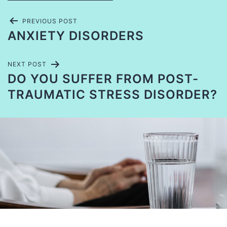
PREVIOUS POST
ANXIETY DISORDERS
NEXT POST
DO YOU SUFFER FROM POST-
TRAUMATIC STRESS DISORDER?