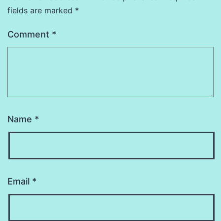
fields are marked
*
Comment
*
Name
*
Email
*