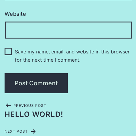
Website
Save my name, email, and website in this browser
for the next time I comment.
PREVIOUS POST
HELLO WORLD!
NEXT POST