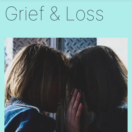
Grief & Loss